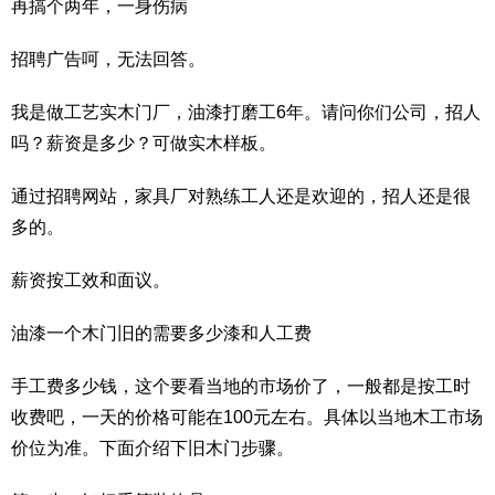
再搞个两年，一身伤病
招聘广告呵，无法回答。
我是做工艺实木门厂，油漆打磨工6年。请问你们公司，招人
吗？薪资是多少？可做实木样板。
通过招聘网站，家具厂对熟练工人还是欢迎的，招人还是很
多的。
薪资按工效和面议。
油漆一个木门旧的需要多少漆和人工费
手工费多少钱，这个要看当地的市场价了，一般都是按工时
收费吧，一天的价格可能在100元左右。具体以当地木工市场
价位为准。下面介绍下旧木门步骤。