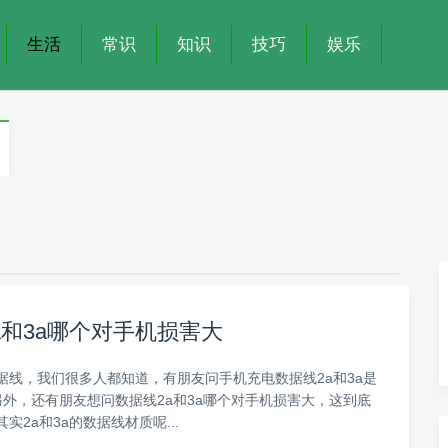
生活
常识
知识
技巧
娱乐
a和3a哪个对手机损害大
据线，我们很多人都知道，有朋友问手机充电数据线2a和3a是
另外，还有朋友想问数据线2a和3a哪个对手机损害大，这到底
实2a和3a的数据线材质呢...