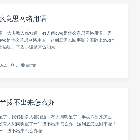
什么意思网络用语
语，大多数人都知道，有人问qwq是什么意思网络用语，另
qwq是什么意思网络用语，这到底怎么回事呢？实际上qwq是
语呢，下边小编就来告知大...
3-15
1
admin
半拔不出来怎么办
配了，我们很多人都知道，有人问狗配了一半拔不出来怎么
还有人想问狗配了一半拔不出来怎么办，这到底怎么回事呢？
半拔不出来怎么办呢...