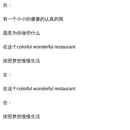
合：
有一个小小的傻傻的认真的我
愿意为你做些什么
在这个colorful wonderful restaurant
按照梦想慢慢生活
女：
在这个colorful wonderful restaurant
合：
按照梦想慢慢生活