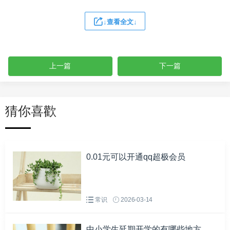
↓查看全文↓
上一篇
下一篇
猜你喜歡
0.01元可以开通qq超极会员
常识
2026-03-14
中小学生延期开学的有哪些地方