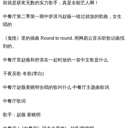
前就是获奖无数的实力歌手，真是全能艺人啊！
中餐厅第二季第一期中舒淇与赵薇一错过就放的歌曲，女生
唱的
《鬼怪》里的插曲 Round to round. 用网易云音乐听歌识曲找
到的。
中餐厅里赵薇和舒淇在一起时放的一首中文歌是什么
子夜吴歌·冬歌(李白)
中餐厅赵薇黄晓明合唱的歌叫什么 中餐厅主题曲歌词
中餐厅歌词
歌手：赵薇 黄晓明