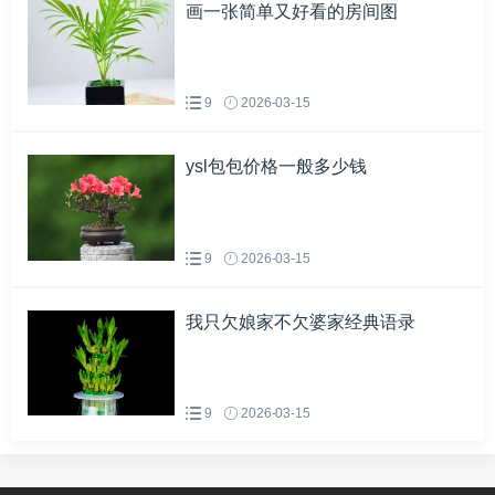
画一张简单又好看的房间图
9
2026-03-15
ysl包包价格一般多少钱
9
2026-03-15
我只欠娘家不欠婆家经典语录
9
2026-03-15