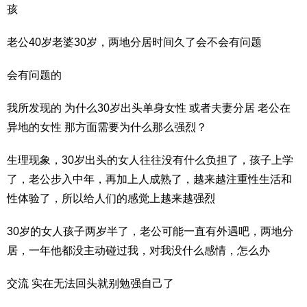
孩
老公40岁老婆30岁，两地分居时间久了会不会有问题
会有问题的
我所发现的 为什么30岁出头单身女性 或者夫妻分居 老公在
异地的女性 那方面需要为什么那么强烈？
生理现象，30岁出头的女人往往没有什么负担了，孩子上学
了，老公步入中年，再加上人成熟了，越来越注重性生活和
性体验了，所以给人们的感觉上越来越强烈
30岁的女人孩子两岁半了，老公可能一直有外遇吧，两地分
居，一年他都没主动碰过我，对我没什么感情，怎么办
交流 实在无法回头就别勉强自己了