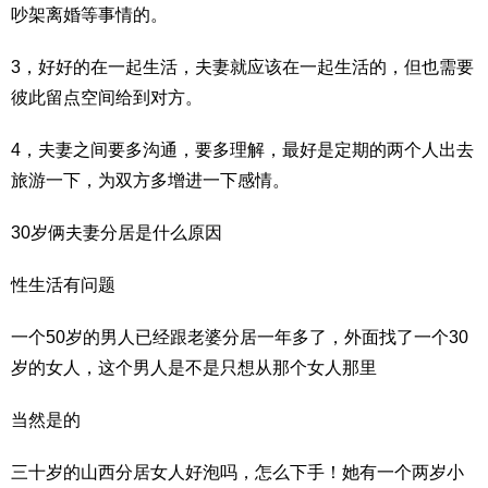
吵架离婚等事情的。
3，好好的在一起生活，夫妻就应该在一起生活的，但也需要
彼此留点空间给到对方。
4，夫妻之间要多沟通，要多理解，最好是定期的两个人出去
旅游一下，为双方多增进一下感情。
30岁俩夫妻分居是什么原因
性生活有问题
一个50岁的男人已经跟老婆分居一年多了，外面找了一个30
岁的女人，这个男人是不是只想从那个女人那里
当然是的
三十岁的山西分居女人好泡吗，怎么下手！她有一个两岁小