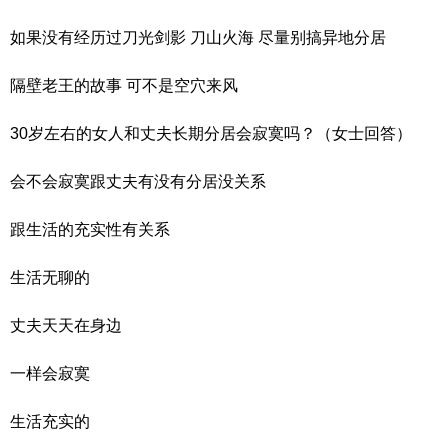
如果没有经历过刀光剑影 刀山火海 尽量别搞异地分居
隔壁老王的故事 可不是空穴来风
30岁左右的女人和丈夫长期分居会寂寞吗？（女士回答）
会不会寂寞跟丈夫有没有分居没关系
跟生活的充实性有关系
生活无聊的
丈夫天天在身边
一样会寂寞
生活充实的