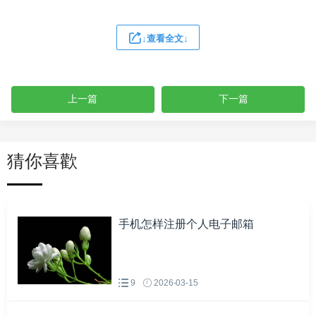
↓查看全文↓
上一篇
下一篇
猜你喜歡
手机怎样注册个人电子邮箱
9
2026-03-15