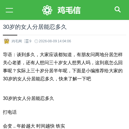
30岁的女人分居能忍多久
鸡毛网
9
2026-08-09 14:04:06
导语：谈到多久，大家应该都知道，有朋友问两地分居怎样
关心老婆，还有人想问三十岁女人想男人吗，这到底怎么回
事呢？实际上三十岁分居半年呢，下面是小编推荐给大家的
30岁的女人分居能忍多久，快来了解一下吧
30岁的女人分居能忍多久
打电话
会变 .. 年龄越大 时间越快 铁实