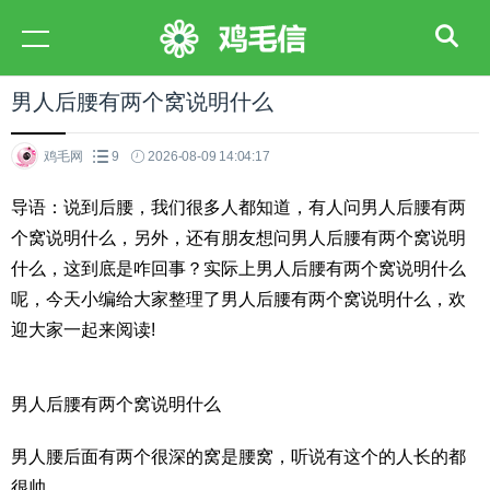
男人后腰有两个窝说明什么
鸡毛网
9
2026-08-09 14:04:17
导语：说到后腰，我们很多人都知道，有人问男人后腰有两
个窝说明什么，另外，还有朋友想问男人后腰有两个窝说明
什么，这到底是咋回事？实际上男人后腰有两个窝说明什么
呢，今天小编给大家整理了男人后腰有两个窝说明什么，欢
迎大家一起来阅读!
男人后腰有两个窝说明什么
男人腰后面有两个很深的窝是腰窝，听说有这个的人长的都
很帅