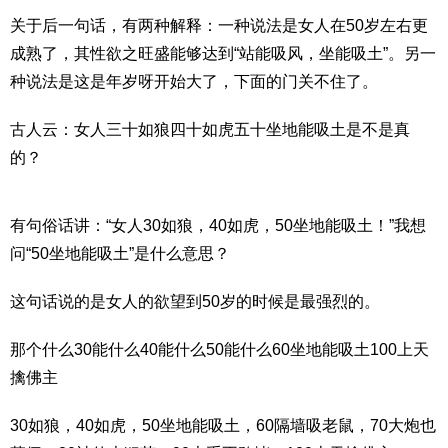
关于后一句话，有两种解释：一种说法是女人在50岁左右更
成熟了，其性欲之旺盛能够达到“站能吸风，坐能吸土”。另一
种说法是这是年岁呀开始大了，下面的门关不住了。
古人云：女人三十如狼四十如虎五十坐地能吸土是不是真
的？
有句俗话讲：“女人30如狼，40如虎，50坐地能吸土！”我想
问“50坐地能吸土”是什么意思？
这句话说的是女人的欲望到50岁的时候是最强烈的。
那个什么30能什么40能什么50能什么60坐地能吸土100上天
擒佛主
30如狼，40如虎，50坐地能吸土，60隔墙吸老鼠，70大炮也