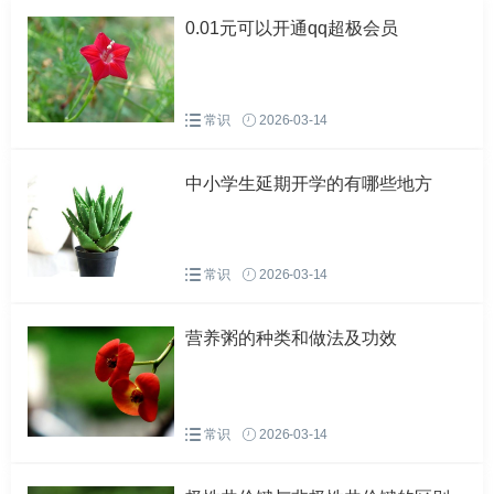
0.01元可以开通qq超极会员
女人七十为什么可以隔墙吸老鼠
以前没有听说，现在长见识
常识
2026-03-14
中小学生延期开学的有哪些地方
常识
2026-03-14
营养粥的种类和做法及功效
常识
2026-03-14